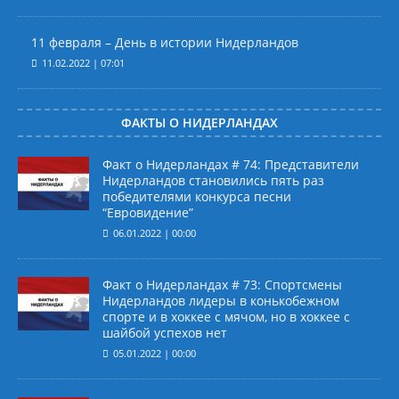
11 февраля – День в истории Нидерландов
11.02.2022 | 07:01
ФАКТЫ О НИДЕРЛАНДАХ
Факт о Нидерландах # 74: Представители
Нидерландов становились пять раз
победителями конкурса песни
“Евровидение”
06.01.2022 | 00:00
Факт о Нидерландах # 73: Спортсмены
Нидерландов лидеры в конькобежном
спорте и в хоккее с мячом, но в хоккее с
шайбой успехов нет
05.01.2022 | 00:00