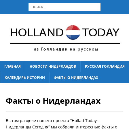
ГЛАВНАЯ
НОВОСТИ НИДЕРЛАНДОВ
РУССКАЯ ГОЛЛАНДИЯ
КАЛЕНДАРЬ ИСТОРИИ
ФАКТЫ О НИДЕРЛАНДАХ
Факты о Нидерландах
В этом разделе нашего проекта “Hollad Today –
Нидерланды Сегодня” мы собрали интересные факты о