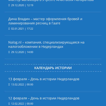
29.12.2020 | 12:19
Дина Владин – мастер оформления бровей и
ламинирования ресниц в Гааге
02.01.2021 | 17:22
Nalog.nl – компания, специализирующаяся на
налогообложении в Нидерландах
29.12.2020 | 14:00
КАЛЕНДАРЬ ИСТОРИИ
13 февраля – День в истории Нидерландов
13.02.2022 | 00:00
12 февраля – День в истории Нидерландов
12.02.2022 | 00:00