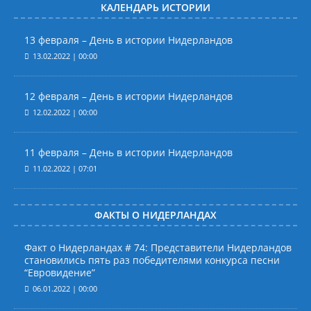
КАЛЕНДАРЬ ИСТОРИИ
13 февраля – День в истории Нидерландов
13.02.2022 | 00:00
12 февраля – День в истории Нидерландов
12.02.2022 | 00:00
11 февраля – День в истории Нидерландов
11.02.2022 | 07:01
ФАКТЫ О НИДЕРЛАНДАХ
Факт о Нидерландах # 74: Представители Нидерландов
становились пять раз победителями конкурса песни
“Евровидение”
06.01.2022 | 00:00