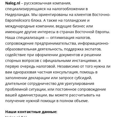
Nalog.nl
– русскоязычная компания,
специализирующаяся на налогообложении в
Нидерландах. Мы ориентированы на клиентов Восточно-
Европейского блока. А также на голландские и
международные компании, ведущие бизнес или
имеющие другие интересы в странах Восточной Европы.
Наша специализация — оптимизация налогов,
сопровождение предпринимательства, информационно-
образовательная деятельность, поддержка экспатов,
содействие при оформлении документов и решении
спорных вопросов с официальными инстанциями, в
первую очередь налоговой. Независимо от того нужна ли
вам одноразовая частная консультация, помощь в
заполнении декларации или запросе субсидий,
длительное сотрудничество для урегулирования
проблемной ситуации, или постоянное сопровождение
вашей администрации, вы можете рассчитывать на
получение нужной помощи в полном объеме.
Наши контактные данные: