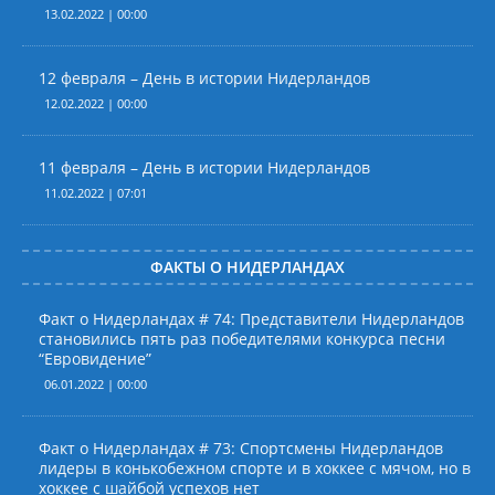
13.02.2022 | 00:00
12 февраля – День в истории Нидерландов
12.02.2022 | 00:00
11 февраля – День в истории Нидерландов
11.02.2022 | 07:01
ФАКТЫ О НИДЕРЛАНДАХ
Факт о Нидерландах # 74: Представители Нидерландов
становились пять раз победителями конкурса песни
“Евровидение”
06.01.2022 | 00:00
Факт о Нидерландах # 73: Спортсмены Нидерландов
лидеры в конькобежном спорте и в хоккее с мячом, но в
хоккее с шайбой успехов нет