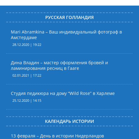
РУССКАЯ ГОЛЛАНДИЯ
Mari Abramkina – Ваш индивидуальный фотограф в
Амстердаме
28.12.2020 | 19:22
Дина Владин – мастер оформления бровей и
ламинирования ресниц в Гааге
02.01.2021 | 17:22
Студия педикюра на дому “Wild Rose” в Харлеме
25.12.2020 | 14:15
КАЛЕНДАРЬ ИСТОРИИ
13 февраля – День в истории Нидерландов