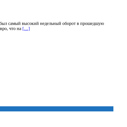
, был самый высокий недельный оборот в прошедшую
вро, что на
[…]