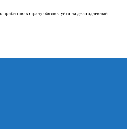
по прибытию в страну обязаны уйти на десятидневный