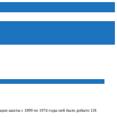
тации шахты с 1899 по 1974 годы ней было добыто 118