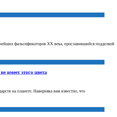
стнейших фальсификаторов XX века, прославившийся подделкой
не имеет этого цвета
дарств на планете. Наверняка вам известно, что