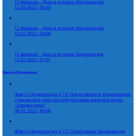
13 февраля – День в истории Нидерландов
13.02.2022 | 00:00
12 февраля – День в истории Нидерландов
12.02.2022 | 00:00
11 февраля – День в истории Нидерландов
11.02.2022 | 07:01
Факты о Нидерландах
Факт о Нидерландах # 74: Представители Нидерландов
становились пять раз победителями конкурса песни
“Евровидение”
06.01.2022 | 00:00
Факт о Нидерландах # 73: Спортсмены Нидерландов