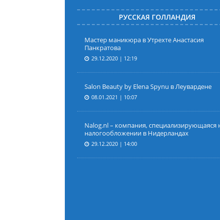
РУССКАЯ ГОЛЛАНДИЯ
Мастер маникюра в Утрехте Анастасия
Панкратова
29.12.2020 | 12:19
Salon Beauty by Elena Spynu в Леувардене
08.01.2021 | 10:07
Nalog.nl – компания, специализирующаяся 
налогообложении в Нидерландах
29.12.2020 | 14:00