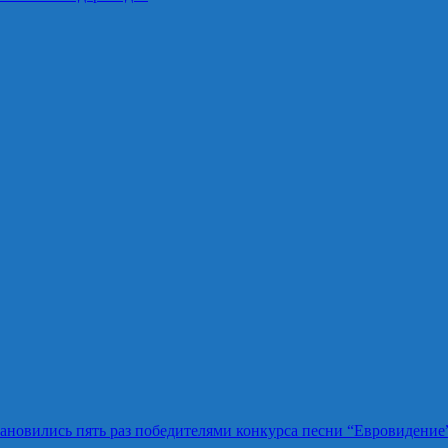
ановились пять раз победителями конкурса песни “Евровидение