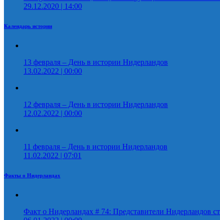
29.12.2020 | 14:00
Календарь истории
13 февраля – День в истории Нидерландов
13.02.2022 | 00:00
12 февраля – День в истории Нидерландов
12.02.2022 | 00:00
11 февраля – День в истории Нидерландов
11.02.2022 | 07:01
Факты о Нидерландах
Факт о Нидерландах # 74: Представители Нидерландов ст