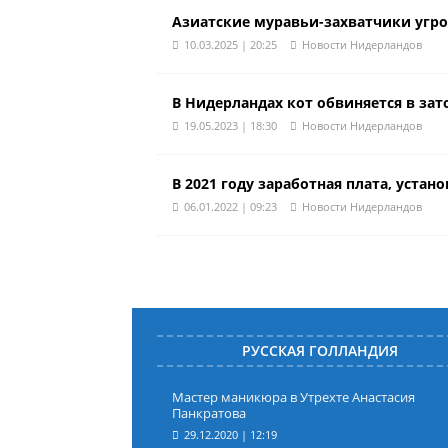
Азиатские муравьи-захватчики угр
10.03.2025 | 20:25
Новости Нидерландов
В Нидерландах кот обвиняется в з
19.05.2023 | 18:30
Новости Нидерландов
В 2021 году заработная плата, уста
06.01.2022 | 09:23
Новости Нидерландов
РУССКАЯ ГОЛЛАНДИЯ
Мастер маникюра в Утрехте Анастасия
Панкратова
29.12.2020 | 12:19