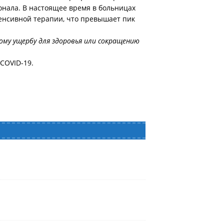
онала. В настоящее время в больницах
тенсивной терапии, что превышает пик
му ущербу для здоровья или сокращению
COVID-19.