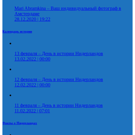
Mari Abramkina – Ваш индивидуальный фотограф в
Амстердаме
28.12.2020 | 19:22
Календарь истории
13 февраля – День в истории Нидерландов
13.02.2022 | 00:00
12 февраля – День в истории Нидерландов
12.02.2022 | 00:00
11 февраля – День в истории Нидерландов
11.02.2022 | 07:01
Факты о Нидерландах