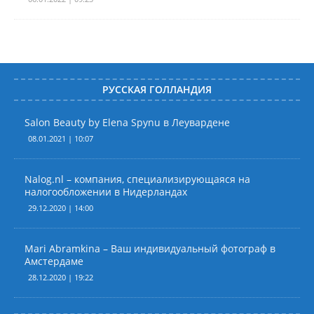
РУССКАЯ ГОЛЛАНДИЯ
Salon Beauty by Elena Spynu в Леувардене
08.01.2021 | 10:07
Nalog.nl – компания, специализирующаяся на
налогообложении в Нидерландах
29.12.2020 | 14:00
Mari Abramkina – Ваш индивидуальный фотограф в
Амстердаме
28.12.2020 | 19:22