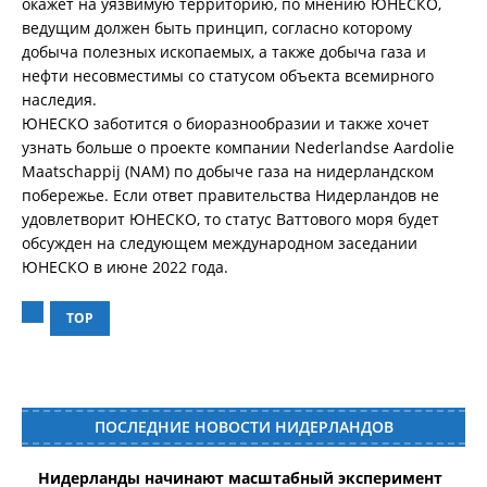
окажет на уязвимую территорию, по мнению ЮНЕСКО,
ведущим должен быть принцип, согласно которому
добыча полезных ископаемых, а также добыча газа и
нефти несовместимы со статусом объекта всемирного
наследия.
ЮНЕСКО заботится о биоразнообразии и также хочет
узнать больше о проекте компании Nederlandse Aardolie
Maatschappij (NAM) по добыче газа на нидерландском
побережье. Если ответ правительства Нидерландов не
удовлетворит ЮНЕСКО, то статус Ваттового моря будет
обсужден на следующем международном заседании
ЮНЕСКО в июне 2022 года.
TOP
ПОСЛЕДНИЕ НОВОСТИ НИДЕРЛАНДОВ
Нидерланды начинают масштабный эксперимент