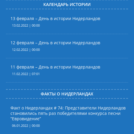
КАЛЕНДАРЬ ИСТОРИИ
13 февраля – День в истории Нидерландов
13.02.2022 | 00:00
12 февраля – День в истории Нидерландов
12.02.2022 | 00:00
11 февраля – День в истории Нидерландов
11.02.2022 | 07:01
ФАКТЫ О НИДЕРЛАНДАХ
Факт о Нидерландах # 74: Представители Нидерландов
становились пять раз победителями конкурса песни
“Евровидение”
06.01.2022 | 00:00