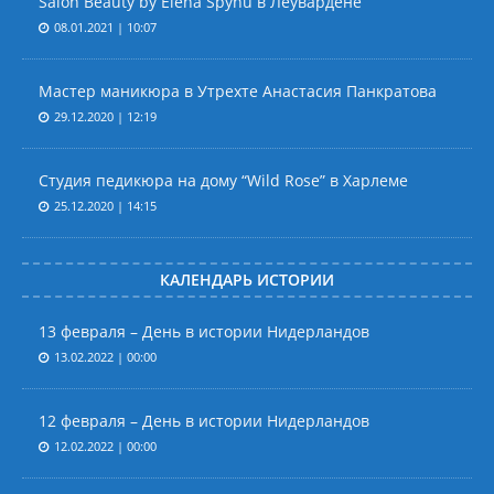
Salon Beauty by Elena Spynu в Леувардене
08.01.2021 | 10:07
Мастер маникюра в Утрехте Анастасия Панкратова
29.12.2020 | 12:19
Студия педикюра на дому “Wild Rose” в Харлеме
25.12.2020 | 14:15
КАЛЕНДАРЬ ИСТОРИИ
13 февраля – День в истории Нидерландов
13.02.2022 | 00:00
12 февраля – День в истории Нидерландов
12.02.2022 | 00:00