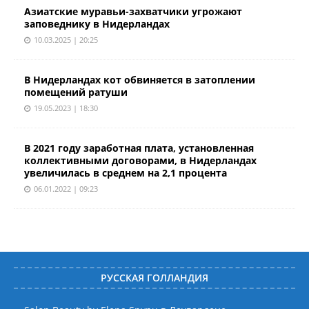
Азиатские муравьи-захватчики угрожают
заповеднику в Нидерландах
10.03.2025 | 20:25
В Нидерландах кот обвиняется в затоплении
помещений ратуши
19.05.2023 | 18:30
В 2021 году заработная плата, установленная
коллективными договорами, в Нидерландах
увеличилась в среднем на 2,1 процента
06.01.2022 | 09:23
РУССКАЯ ГОЛЛАНДИЯ