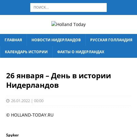
ГЛАВНАЯ
НОВОСТИ НИДЕРЛАНДОВ
РУССКАЯ ГОЛЛАНДИЯ
КАЛЕНДАРЬ ИСТОРИИ
ФАКТЫ О НИДЕРЛАНДАХ
26 января – День в истории
Нидерландов
26.01.2022 | 00:00
© HOLLAND-TODAY.RU
Spyker