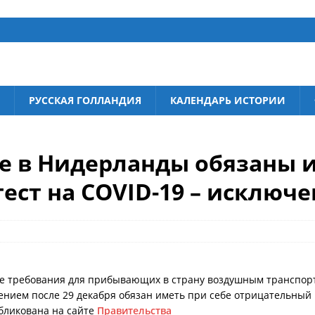
РУССКАЯ ГОЛЛАНДИЯ
КАЛЕНДАРЬ ИСТОРИИ
е в Нидерланды обязаны 
ест на COVID-19 – исключе
ые требования для прибывающих в страну воздушным транспо
ем после 29 декабря обязан иметь при себе отрицательный р
бликована на сайте
Правительства