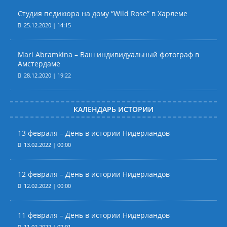
Студия педикюра на дому “Wild Rose” в Харлеме
25.12.2020 | 14:15
Mari Abramkina – Ваш индивидуальный фотограф в
Амстердаме
28.12.2020 | 19:22
КАЛЕНДАРЬ ИСТОРИИ
13 февраля – День в истории Нидерландов
13.02.2022 | 00:00
12 февраля – День в истории Нидерландов
12.02.2022 | 00:00
11 февраля – День в истории Нидерландов
11.02.2022 | 07:01