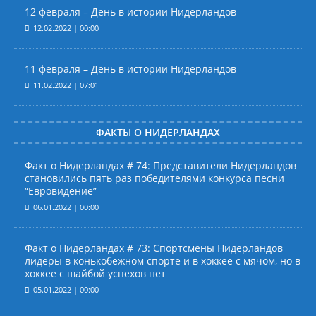
12 февраля – День в истории Нидерландов
12.02.2022 | 00:00
11 февраля – День в истории Нидерландов
11.02.2022 | 07:01
ФАКТЫ О НИДЕРЛАНДАХ
Факт о Нидерландах # 74: Представители Нидерландов
становились пять раз победителями конкурса песни
“Евровидение”
06.01.2022 | 00:00
Факт о Нидерландах # 73: Спортсмены Нидерландов
лидеры в конькобежном спорте и в хоккее с мячом, но в
хоккее с шайбой успехов нет
05.01.2022 | 00:00