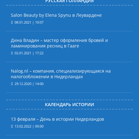
РУССКАЯ ГОЛЛАНДИЯ
Salon Beauty by Elena Spynu в Леувардене
08.01.2021 | 10:07
Дина Владин – мастер оформления бровей и
ламинирования ресниц в Гааге
02.01.2021 | 17:22
Nalog.nl – компания, специализирующаяся на
налогообложении в Нидерландах
29.12.2020 | 14:00
КАЛЕНДАРЬ ИСТОРИИ
13 февраля – День в истории Нидерландов
13.02.2022 | 00:00