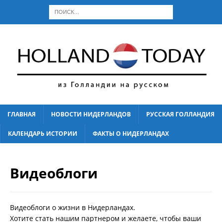
ГЛАВНАЯ
НОВОСТИ НИДЕРЛАНДОВ
РУССКАЯ ГОЛЛАНДИЯ
КАЛЕНДАРЬ ИСТОРИИ
ФАКТЫ О НИДЕРЛАНДАХ
Видеоблоги
Видеоблоги о жизни в Нидерландах.
Хотите стать нашим партнером и желаете, чтобы ваши