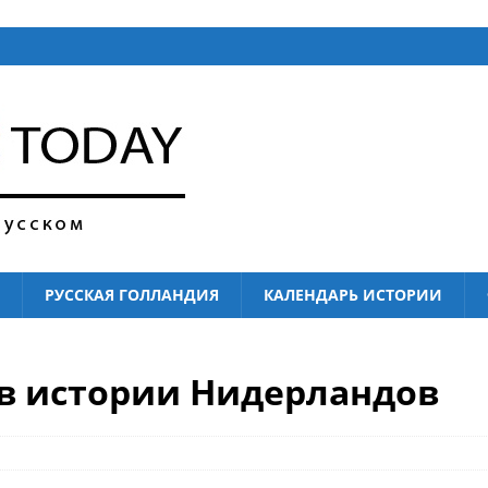
РУССКАЯ ГОЛЛАНДИЯ
КАЛЕНДАРЬ ИСТОРИИ
ь в истории Нидерландов