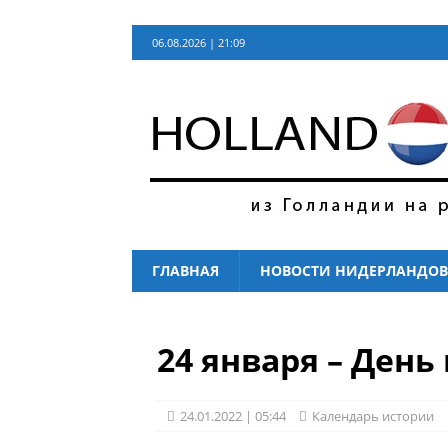
06.08.2026 | 21:09
ГЛАВНАЯ
НОВОСТИ НИДЕРЛАНДОВ
24 января – Ден
24.01.2022 | 05:44
Календарь истории