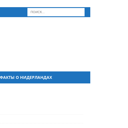
ФАКТЫ О НИДЕРЛАНДАХ