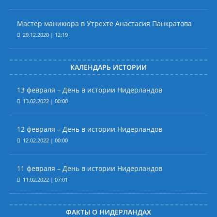
Мастер маникюра в Утрехте Анастасия Панкратова
29.12.2020 | 12:19
КАЛЕНДАРЬ ИСТОРИИ
13 февраля – День в истории Нидерландов
13.02.2022 | 00:00
12 февраля – День в истории Нидерландов
12.02.2022 | 00:00
11 февраля – День в истории Нидерландов
11.02.2022 | 07:01
ФАКТЫ О НИДЕРЛАНДАХ