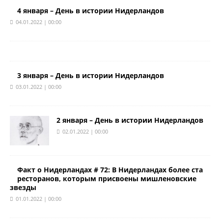
4 января – День в истории Нидерландов
04.01.2022 | 00:00
3 января – День в истории Нидерландов
03.01.2022 | 00:00
2 января – День в истории Нидерландов
02.01.2022 | 00:00
Факт о Нидерландах # 72: В Нидерландах более ста
ресторанов, которым присвоены мишленовские
звезды
01.01.2022 | 00:00