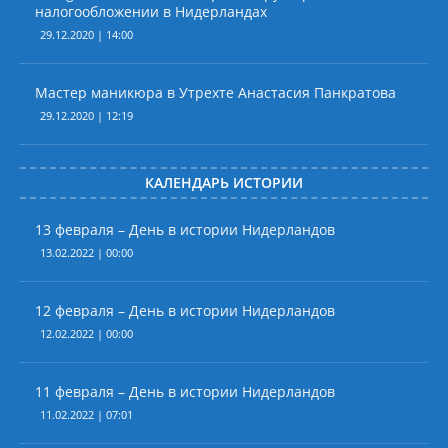
налогообложении в Нидерландах
29.12.2020 | 14:00
Мастер маникюра в Утрехте Анастасия Панкратова
29.12.2020 | 12:19
КАЛЕНДАРЬ ИСТОРИИ
13 февраля – День в истории Нидерландов
13.02.2022 | 00:00
12 февраля – День в истории Нидерландов
12.02.2022 | 00:00
11 февраля – День в истории Нидерландов
11.02.2022 | 07:01