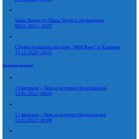
Salon Beauty by Elena Spynu в Леувардене
08.01.2021 | 10:07
Студия педикюра на дому “Wild Rose” в Харлеме
25.12.2020 | 14:15
Календарь истории
13 февраля – День в истории Нидерландов
13.02.2022 | 00:00
12 февраля – День в истории Нидерландов
12.02.2022 | 00:00