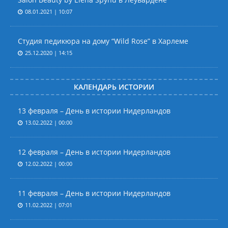
08.01.2021 | 10:07
Студия педикюра на дому “Wild Rose” в Харлеме
25.12.2020 | 14:15
КАЛЕНДАРЬ ИСТОРИИ
13 февраля – День в истории Нидерландов
13.02.2022 | 00:00
12 февраля – День в истории Нидерландов
12.02.2022 | 00:00
11 февраля – День в истории Нидерландов
11.02.2022 | 07:01