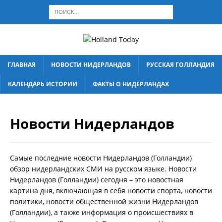
ГЛАВНАЯ
НОВОСТИ НИДЕРЛАНДОВ
РУССКАЯ ГОЛЛАНДИЯ
КАЛЕНДАРЬ ИСТОРИИ
ФАКТЫ О НИДЕРЛАНДАХ
Новости Нидерландов
Самые последние новости Нидерландов (Голландии)
обзор нидерландских СМИ на русском языке. Новости
Нидерландов (Голландии) сегодня – это новостная
картина дня, включающая в себя новости спорта, новости
политики, новости общественной жизни Нидерландов
(Голландии), а также информация о происшествиях в